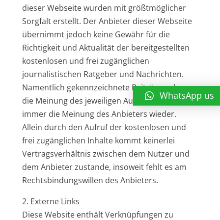
dieser Webseite wurden mit größtmöglicher
Sorgfalt erstellt. Der Anbieter dieser Webseite
übernimmt jedoch keine Gewähr für die
Richtigkeit und Aktualität der bereitgestellten
kostenlosen und frei zugänglichen
journalistischen Ratgeber und Nachrichten.
Namentlich gekennzeichnete Beiträge geben
WhatsApp us
die Meinung des jeweiligen Autors und nicht
immer die Meinung des Anbieters wieder.
Allein durch den Aufruf der kostenlosen und
frei zugänglichen Inhalte kommt keinerlei
Vertragsverhältnis zwischen dem Nutzer und
dem Anbieter zustande, insoweit fehlt es am
Rechtsbindungswillen des Anbieters.
2. Externe Links
Diese Website enthält Verknüpfungen zu