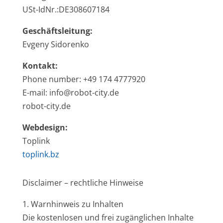
USt-IdNr.:DE308607184
Geschäftsleitung:
Evgeny Sidorenko
Kontakt:
Phone number: +49 174 4777920
E-mail: info@robot-city.de
robot-city.de
Webdesign:
Toplink
toplink.bz
Disclaimer – rechtliche Hinweise
1. Warnhinweis zu Inhalten
Die kostenlosen und frei zugänglichen Inhalte