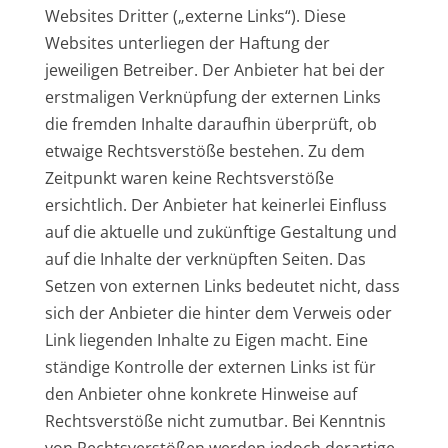
Websites Dritter („externe Links“). Diese
Websites unterliegen der Haftung der
jeweiligen Betreiber. Der Anbieter hat bei der
erstmaligen Verknüpfung der externen Links
die fremden Inhalte daraufhin überprüft, ob
etwaige Rechtsverstöße bestehen. Zu dem
Zeitpunkt waren keine Rechtsverstöße
ersichtlich. Der Anbieter hat keinerlei Einfluss
auf die aktuelle und zukünftige Gestaltung und
auf die Inhalte der verknüpften Seiten. Das
Setzen von externen Links bedeutet nicht, dass
sich der Anbieter die hinter dem Verweis oder
Link liegenden Inhalte zu Eigen macht. Eine
ständige Kontrolle der externen Links ist für
den Anbieter ohne konkrete Hinweise auf
Rechtsverstöße nicht zumutbar. Bei Kenntnis