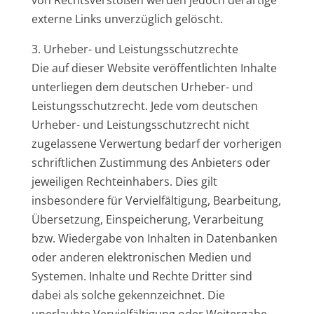
von Rechtsverstößen werden jedoch derartige
externe Links unverzüglich gelöscht.
3. Urheber- und Leistungsschutzrechte
Die auf dieser Website veröffentlichten Inhalte
unterliegen dem deutschen Urheber- und
Leistungsschutzrecht. Jede vom deutschen
Urheber- und Leistungsschutzrecht nicht
zugelassene Verwertung bedarf der vorherigen
schriftlichen Zustimmung des Anbieters oder
jeweiligen Rechteinhabers. Dies gilt
insbesondere für Vervielfältigung, Bearbeitung,
Übersetzung, Einspeicherung, Verarbeitung
bzw. Wiedergabe von Inhalten in Datenbanken
oder anderen elektronischen Medien und
Systemen. Inhalte und Rechte Dritter sind
dabei als solche gekennzeichnet. Die